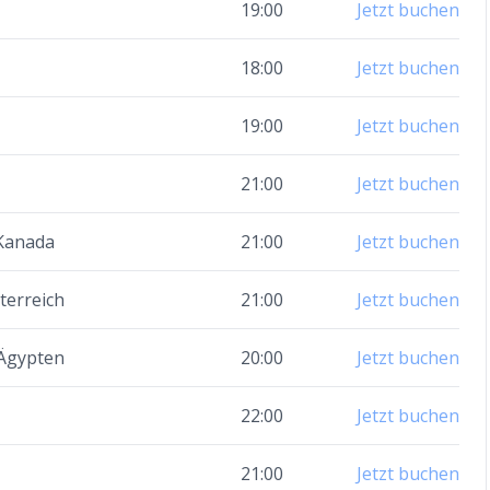
19:00
Jetzt buchen
18:00
Jetzt buchen
19:00
Jetzt buchen
21:00
Jetzt buchen
 Kanada
21:00
Jetzt buchen
terreich
21:00
Jetzt buchen
 Ägypten
20:00
Jetzt buchen
22:00
Jetzt buchen
21:00
Jetzt buchen