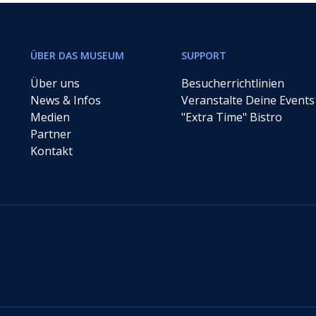
ÜBER DAS MUSEUM
SUPPORT
Über uns
Besucherrichtlinien
News & Infos
Veranstalte Deine Events
Medien
"Extra Time" Bistro
Partner
Kontakt