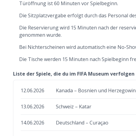
Türöffnung ist 60 Minuten vor Spielbeginn.
Die Sitzplatzvergabe erfolgt durch das Personal d
Die Reservierung wird 15 Minuten nach der reservier
genommen wurde.
Bei Nichterscheinen wird automatisch eine No-Sho
Die Tische werden 15 Minuten nach Spielbeginn fr
Liste der Spiele, die du im FIFA Museum verfolgen
12.06.2026
Kanada – Bosnien und Herzegowin
13.06.2026
Schweiz – Katar
14.06.2026
Deutschland – Curaçao