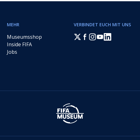
MEHR
VERBINDET EUCH MIT UNS
Museumsshop
Inside FIFA
Jobs