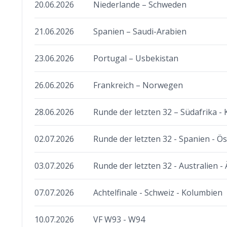
20.06.2026
Niederlande – Schweden
21.06.2026
Spanien – Saudi-Arabien
23.06.2026
Portugal – Usbekistan
26.06.2026
Frankreich – Norwegen
28.06.2026
Runde der letzten 32 – Südafrika -
02.07.2026
Runde der letzten 32 - Spanien - Ös
03.07.2026
Runde der letzten 32 - Australien -
07.07.2026
Achtelfinale - Schweiz - Kolumbien
10.07.2026
VF W93 - W94