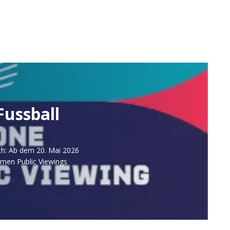
ussball
ch: Ab dem 20. Mai 2026
amen Public Viewings