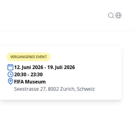
VERGANGENES EVENT
12. Juni 2026 - 19. Juli 2026
20:30 - 23:30
FIFA Museum
Seestrasse 27, 8002 Zürich, Schweiz