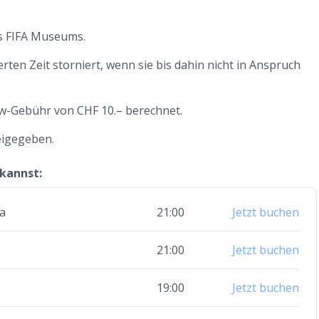
es FIFA Museums.
ten Zeit storniert, wenn sie bis dahin nicht in Anspruch
w-Gebühr von CHF 10.– berechnet.
eigegeben.
 kannst:
a
21:00
Jetzt buchen
21:00
Jetzt buchen
19:00
Jetzt buchen