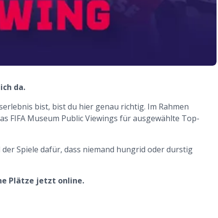
ich da.
rlebnis bist, bist du hier genau richtig. Im Rahmen
as FIFA Museum Public Viewings für ausgewählte Top-
der Spiele dafür, dass niemand hungrid oder durstig
 Plätze jetzt online.